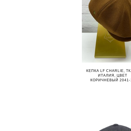
КЕПКА LF CHARLIE, Т
ИТАЛИЯ, ЦВЕТ
КОРИЧНЕВЫЙ 2041-