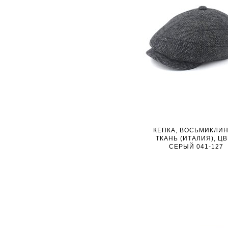
КЕПКА, ВОСЬМИКЛИН
ТКАНЬ (ИТАЛИЯ), Ц
СЕРЫЙ 041-127