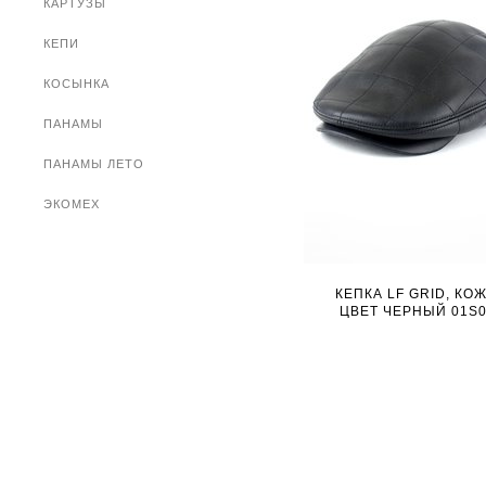
КАРТУЗЫ
КЕПИ
КОСЫНКА
ПАНАМЫ
ПАНАМЫ ЛЕТО
ЭКОМЕХ
КЕПКА LF GRID, КОЖ
ЦВЕТ ЧЕРНЫЙ 01S