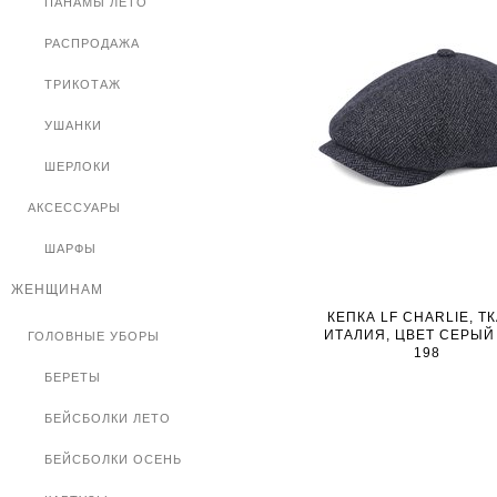
ПАНАМЫ ЛЕТО
РАСПРОДАЖА
ТРИКОТАЖ
УШАНКИ
ШЕРЛОКИ
АКСЕССУАРЫ
ШАРФЫ
ЖЕНЩИНАМ
КЕПКА LF CHARLIE, Т
ИТАЛИЯ, ЦВЕТ СЕРЫЙ 
ГОЛОВНЫЕ УБОРЫ
198
БЕРЕТЫ
БЕЙСБОЛКИ ЛЕТО
БЕЙСБОЛКИ ОСЕНЬ