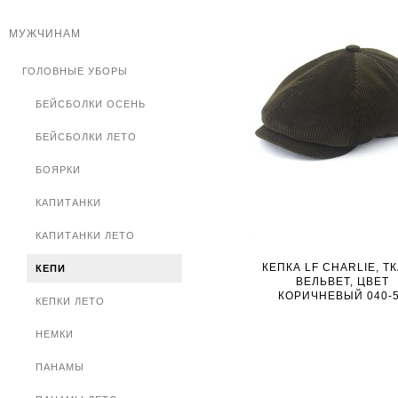
МУЖЧИНАМ
ГОЛОВНЫЕ УБОРЫ
БЕЙСБОЛКИ ОСЕНЬ
БЕЙСБОЛКИ ЛЕТО
БОЯРКИ
КАПИТАНКИ
КАПИТАНКИ ЛЕТО
КЕПКА LF CHARLIE, Т
КЕПИ
ВЕЛЬВЕТ, ЦВЕТ
КОРИЧНЕВЫЙ 040-
КЕПКИ ЛЕТО
НЕМКИ
ПАНАМЫ