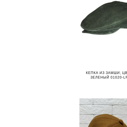
КЕПКА ИЗ ЗАМШИ; Ц
ЗЕЛЕНЫЙ 01020-L