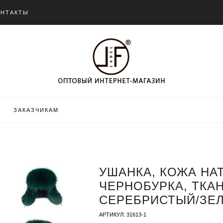
ОНТАКТЫ
ЗАКАЗЧИКАМ
УШАНКА, КОЖА НА
ЧЕРНОБУРКА, ТКА
СЕРЕБРИСТЫЙ/ЗЕЛ
АРТИКУЛ: 31613-1