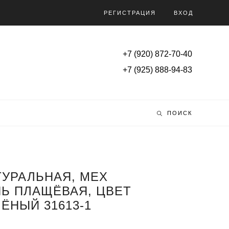
РЕГИСТРАЦИЯ
ВХОД
+7 (920) 872-70-40
+7 (925) 888-94-83
ПОИСК
ТУРАЛЬНАЯ, МЕХ
НЬ ПЛАЩЁВАЯ, ЦВЕТ
ЁНЫЙ 31613-1