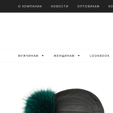
О КОМПАНИИ
НОВОСТИ
ОПТОВИКАМ
К
МУЖЧИНАМ
ЖЕНЩИНАМ
LOOKBOOK